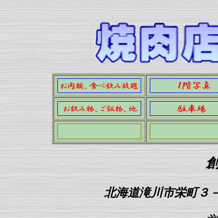
北海道滝川市栄町３－７－１